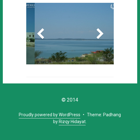
© 2014
Proudly powered by WordPress
•
Theme: Padhang
by
Rizqy Hidayat
.