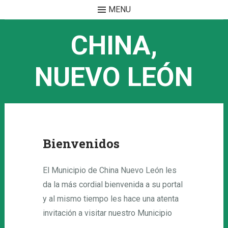
MENU
Skip to content
CHINA,
NUEVO LEÓN
Bienvenidos
El Municipio de China Nuevo León les
da la más cordial bienvenida a su portal
y al mismo tiempo les hace una atenta
invitación a visitar nuestro Municipio